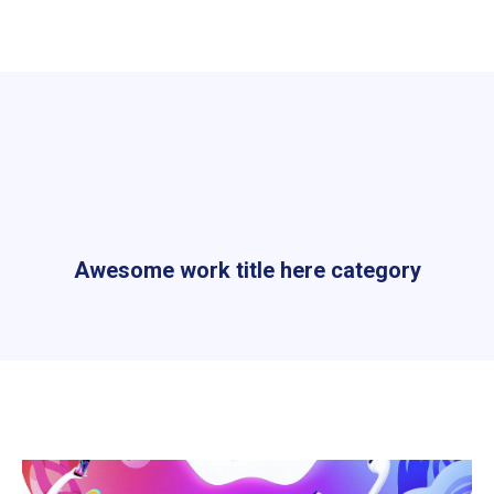
Awesome work title here category