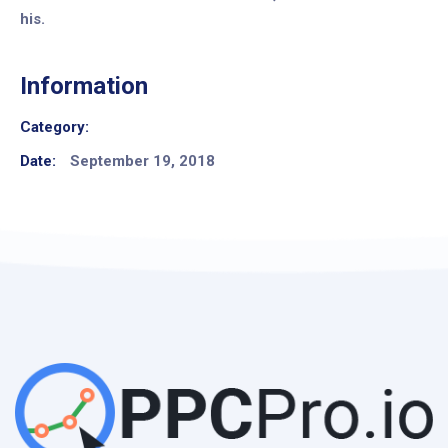
his.
Information
Category:
Date:
September 19, 2018