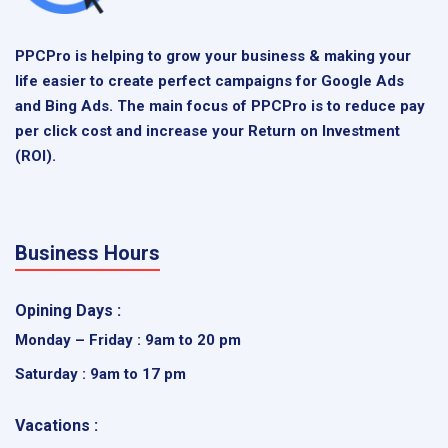
PPCPro is helping to grow your business & making your
life easier to create perfect campaigns for Google Ads
and Bing Ads. The main focus of PPCPro is to reduce pay
per click cost and increase your Return on Investment
(ROI).
Business Hours
Opining Days :
Monday – Friday : 9am to 20 pm
Saturday : 9am to 17 pm
Vacations :