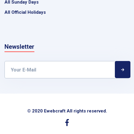
All Sunday Days
All Official Holidays
Newsletter
© 2020 Ewebcraft All rights reserved.